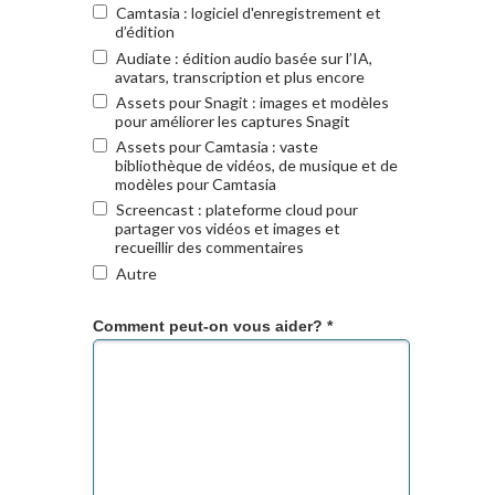
Camtasia : logiciel d'enregistrement et
d’édition
Audiate : édition audio basée sur l’IA,
avatars, transcription et plus encore
Assets pour Snagit : images et modèles
pour améliorer les captures Snagit
Assets pour Camtasia : vaste
bibliothèque de vidéos, de musique et de
modèles pour Camtasia
Screencast : plateforme cloud pour
partager vos vidéos et images et
recueillir des commentaires
Autre
Comment peut-on vous aider? *