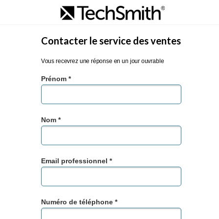
Contacter le service des ventes
Vous recevrez une réponse en un jour ouvrable
Prénom *
Nom *
Email professionnel *
Numéro de téléphone *